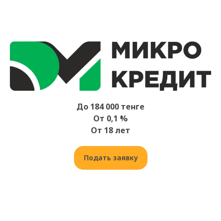
До 184 000 тенге
От 0,1 %
От 18 лет
Подать заявку