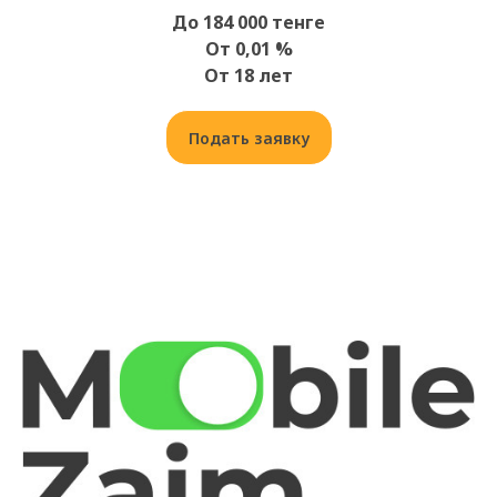
До 184 000 тенге
От 0,01 %
От 18 лет
Подать заявку