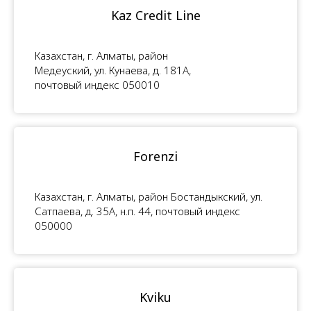
Kaz Credit Line
Казахстан, г. Алматы, район
Медеуский, ул. Кунаева, д. 181А,
почтовый индекс 050010
Forenzi
Казахстан, г. Алматы, район Бостандыкский, ул.
Сатпаева, д. 35А, н.п. 44, почтовый индекс
050000
Kviku