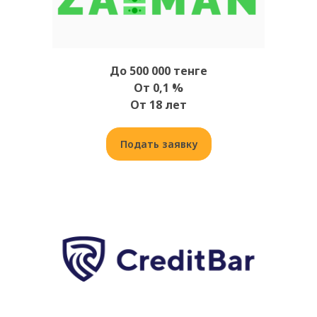
До 500 000 тенге
От 0,1 %
От 18 лет
Подать заявку