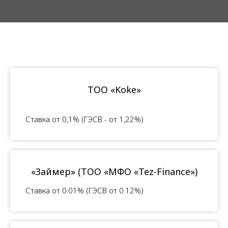
ТОО «Koke»
Ставка от 0,1% (ГЭСВ - от 1,22%)
«Займер» (ТОО «МФО «Tez-Finance»)
Ставка от 0.01% (ГЭСВ от 0.12%)