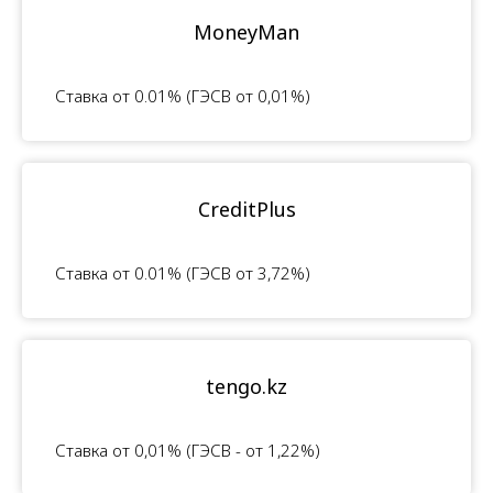
MoneyMan
Ставка от 0.01% (ГЭСВ от 0,01%)
CreditPlus
Ставка от 0.01% (ГЭСВ от 3,72%)
tengo.kz
Ставка от 0,01% (ГЭСВ - от 1,22%)