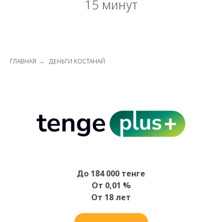
15 минут
ГЛАВНАЯ
→
ДЕНЬГИ КОСТАНАЙ
До 184 000 тенге
От 0,01 %
От 18 лет