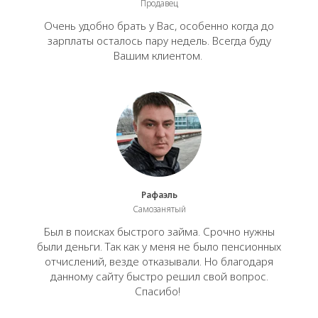
Продавец
Очень удобно брать у Вас, особенно когда до
зарплаты осталось пару недель. Всегда буду
Вашим клиентом.
Рафаэль
Самозанятый
Был в поисках быстрого займа. Срочно нужны
были деньги. Так как у меня не было пенсионных
отчислений, везде отказывали. Но благодаря
данному сайту быстро решил свой вопрос.
Спасибо!