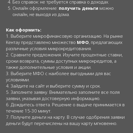
Без справок: не требуется справка о доходах.
Онлайн оформление:
получить деньги
можно
онлайн, не выходя из дома.
Как оформить:
1. Выберите микрофинансовую организацию. На рынке
Кентау представлено множество
МФО
, предлагающих
различные условия микрокредитования.
2. Сравните предложения. Изучите процентные ставки,
сроки возврата, суммы доступных микрокредитов, а
также дополнительные условия и акции.
3. Выберите МФО с наиболее выгодными для вас
условиями.
4. Зайдите на сайт и выберите сумму и срок.
5. Заполните заявку. Внимательно заполните все поля
заявки, указывая достоверную информацию.
6. Дождитесь ответа. Решение о выдаче принимается в
течение 15-30 минут.
7. Получите деньги на карту. В случае одобрения заявки
деньги будут перечислены на вашу карту мгновенно.