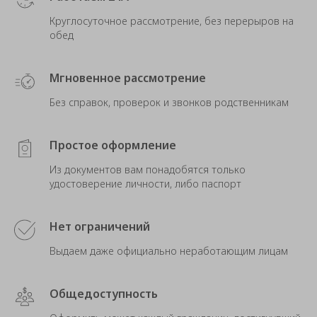
Круглосуточное рассмотрение, без перерыров на
обед
Мгновенное рассмотрение
Без справок, проверок и звонков родственникам
Простое оформление
Из документов вам понадобятся только
удостоверение личности, либо паспорт
Нет ограничений
Выдаем даже официально неработающим лицам
Общедоступность