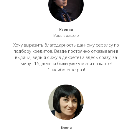
Ксения
Мама в декрете
Хочу выразить благодарность данному сервису по
подбору кредитов. Везде постоянно отказывали в
выдачи, ведь я сижу в декрете) а здесь сразу, за
минут 15, деньги были уже у меня на карте!
Спасибо еще раз!
Елена