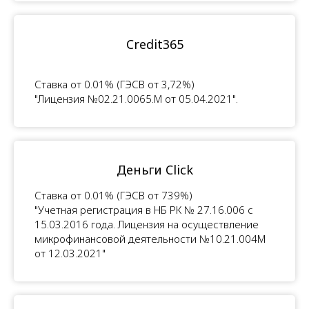
Credit365
Ставка от 0.01% (ГЭСВ от 3,72%)
"Лицензия №02.21.0065.M от 05.04.2021".
Деньги Click
Ставка от 0.01% (ГЭСВ от 739%)
"Учетная регистрация в НБ РК № 27.16.006 с
15.03.2016 года. Лицензия на осуществление
микрофинансовой деятельности №10.21.004М
от 12.03.2021"