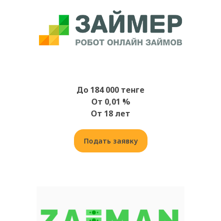
До 184 000 тенге
От 0,01 %
От 18 лет
Подать заявку