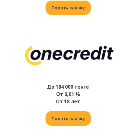
Подать заявку
До 184 000 тенге
От 0,01 %
От 18 лет
Подать заявку