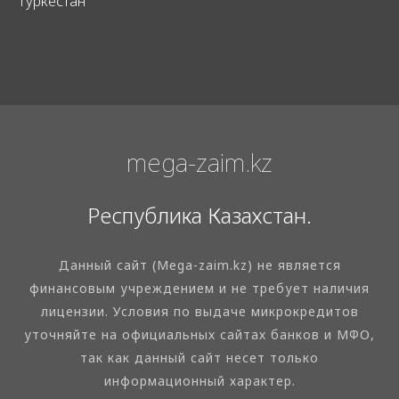
Туркестан
mega-zaim.kz
Республика Казахстан.
Данный сайт (Mega-zaim.kz) не является
финансовым учреждением и не требует наличия
лицензии. Условия по выдаче микрокредитов
уточняйте на официальных сайтах банков и МФО,
так как данный сайт несет только
информационный характер.