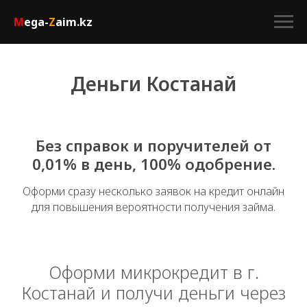
M
ega-
Z
aim.kz
Деньги Костанай
Без справок и поручителей от
0,01% в день, 100% одобрение.
Оформи сразу несколько заявок на кредит онлайн
для повышения вероятности получения займа.
Оформи микрокредит в г.
Костанай и получи деньги через