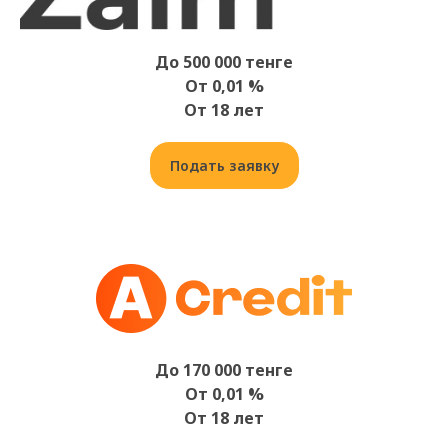
До 500 000 тенге
От 0,01 %
От 18 лет
Подать заявку
До 170 000 тенге
От 0,01 %
От 18 лет